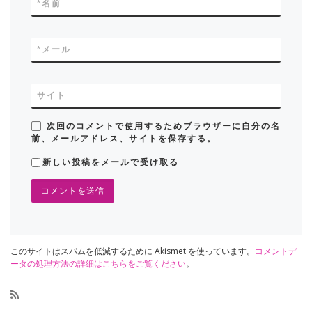
*
名前
*
メール
サイト
次回のコメントで使用するためブラウザーに自分の名
前、メールアドレス、サイトを保存する。
新しい投稿をメールで受け取る
このサイトはスパムを低減するために Akismet を使っています。
コメントデ
ータの処理方法の詳細はこちらをご覧ください
。