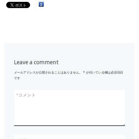
Leave a comment
メールアドレスが公開されることはありません。
*
が付いている欄は必須項目
です
*
コメント