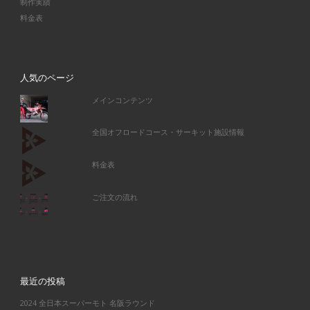
制作実績
料金表
人気のページ
メインコンテンツ
全国オフロードコース・サーキット施設情報
料金表
ご注文の流れ
最近の投稿
2024 全日本スーパーモト 名阪ラウンド